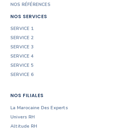
NOS RÉFÉRENCES
NOS SERVICES
SERVICE 1
SERVICE 2
SERVICE 3
SERVICE 4
SERVICE 5
SERVICE 6
NOS FILIALES
La Marocaine Des Experts
Univers RH
Altitude RH