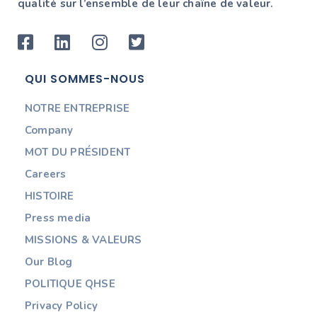
qualité sur l’ensemble de leur chaîne de valeur.
QUI SOMMES-NOUS
NOTRE ENTREPRISE
Company
MOT DU PRÉSIDENT
Careers
HISTOIRE
Press media
MISSIONS & VALEURS
Our Blog
POLITIQUE QHSE
Privacy Policy