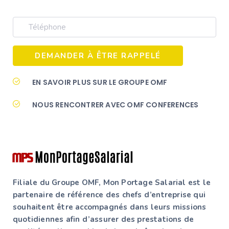
EN SAVOIR PLUS SUR LE GROUPE OMF
NOUS RENCONTRER AVEC OMF CONFERENCES
Filiale du Groupe OMF, Mon Portage Salarial est le
partenaire de référence des chefs d’entreprise qui
souhaitent être accompagnés dans leurs missions
quotidiennes afin d’assurer des prestations de