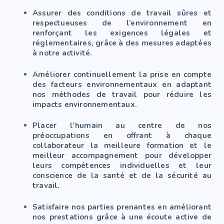
Assurer des conditions de travail sûres et
respectueuses de l’environnement en
renforçant les exigences légales et
réglementaires, grâce à des mesures adaptées
à notre activité.
Améliorer continuellement la prise en compte
des facteurs environnementaux en adaptant
nos méthodes de travail pour réduire les
impacts environnementaux.
Placer l’humain au centre de nos
préoccupations en offrant à chaque
collaborateur la meilleure formation et le
meilleur accompagnement pour développer
leurs compétences individuelles et leur
conscience de la santé et de la sécurité au
travail.
Satisfaire nos parties prenantes en améliorant
nos prestations grâce à une écoute active de