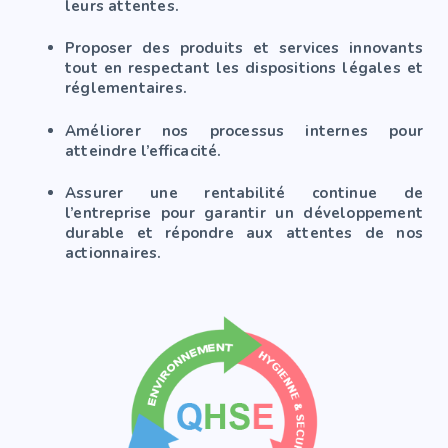
leurs attentes.
Proposer des produits et services innovants
tout en respectant les dispositions légales et
réglementaires.
Améliorer nos processus internes pour
atteindre l’efficacité.
Assurer une rentabilité continue de
l’entreprise pour garantir un développement
durable et répondre aux attentes de nos
actionnaires.