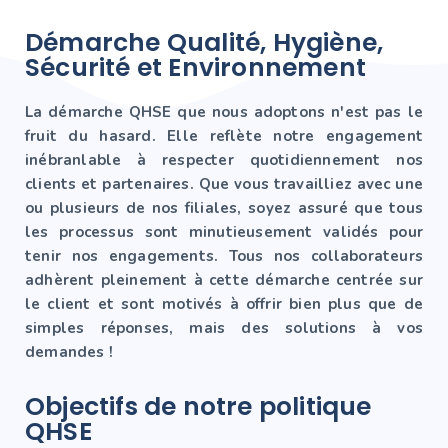
Démarche Qualité, Hygiène,
Sécurité et Environnement
La démarche QHSE que nous adoptons n'est pas le
fruit du hasard. Elle reflète notre engagement
inébranlable à respecter quotidiennement nos
clients et partenaires. Que vous travailliez avec une
ou plusieurs de nos filiales, soyez assuré que tous
les processus sont minutieusement validés pour
tenir nos engagements. Tous nos collaborateurs
adhèrent pleinement à cette démarche centrée sur
le client et sont motivés à offrir bien plus que de
simples réponses, mais des solutions à vos
demandes !
Objectifs de notre politique
QHSE