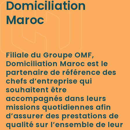
Domiciliation
Maroc
Filiale du Groupe OMF,
Domiciliation Maroc est le
partenaire de référence des
chefs d’entreprise qui
souhaitent être
accompagnés dans leurs
missions quotidiennes afin
d’assurer des prestations de
qualité sur l’ensemble de leur