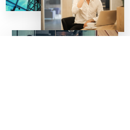
Accueil
Contact