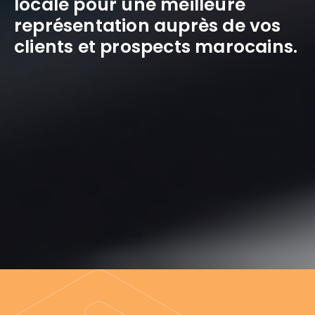
locale pour une meilleure
représentation auprès de vos
clients et prospects marocains.